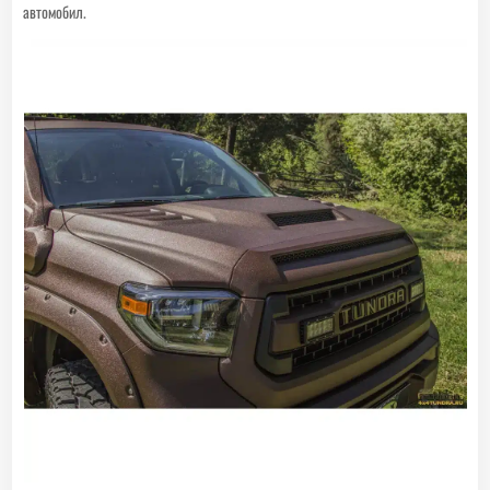
автомобил.