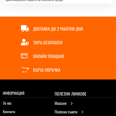

ДОСТАВКА ДО 2 РАБОТНИ ДНИ

100% БЕЗОПАСЕН

ОНЛАЙН ПЛАЩАНЕ

БЪРЗА ПОРЪЧКА
ИНФОРМАЦИЯ
ПОЛЕЗНИ ЛИНКОВЕ
За нас
Магазин
5
Контакти
Полезни съвети
5