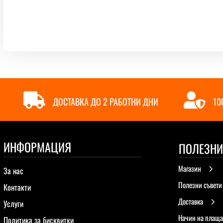


ДОСТАВКА ДО 2 РАБОТНИ ДНИ
10
ИНФОРМАЦИЯ
ПОЛЕЗНИ
Магазин
5
За нас
Полезни съвети
Контакти
Доставка
5
Услуги
Начин на плаща
Политика за бисквитки