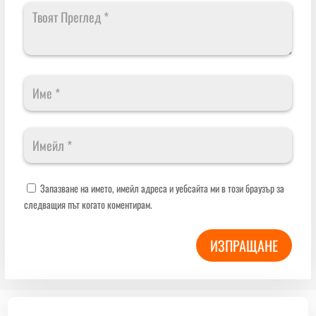
Запазване на името, имейл адреса и уебсайта ми в този браузър за
следващия път когато коментирам.
ИЗПРАЩАНЕ