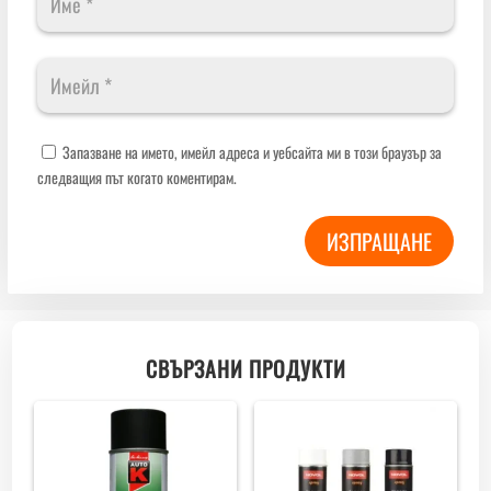
Запазване на името, имейл адреса и уебсайта ми в този браузър за
следващия път когато коментирам.
ИЗПРАЩАНЕ
СВЪРЗАНИ ПРОДУКТИ