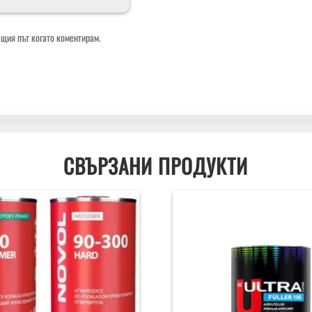
ащия път когато коментирам.
СВЪРЗАНИ ПРОДУКТИ