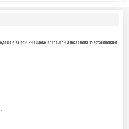
ходящо е за всички видове пластмаси и позволява възстановяване
.