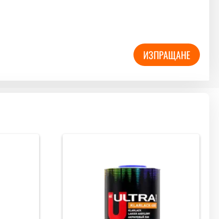
ИЗПРАЩАНЕ