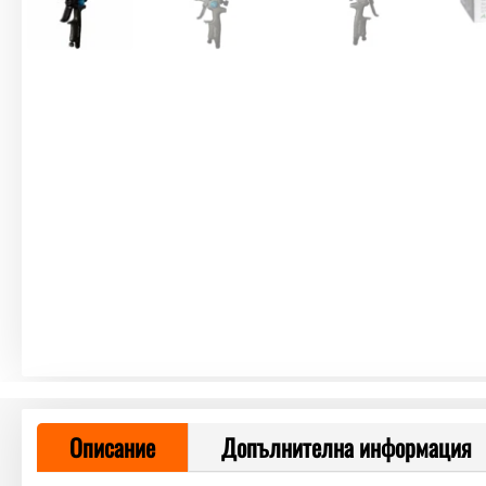
Описание
Допълнителна информация