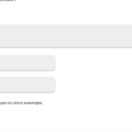
ащия път когато коментирам.