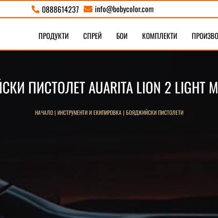
info@bobycolor.com
0888614237


ПРОДУКТИ
СПРЕЙ
БОИ
КОМПЛЕКТИ
ПРОИЗВ
КИ ПИСТОЛЕТ AUARITA LION 2 LIGHT MIN
НАЧАЛО
|
ИНСТРУМЕНТИ И ЕКИПИРОВКА
|
БОЯДЖИЙСКИ ПИСТОЛЕТИ