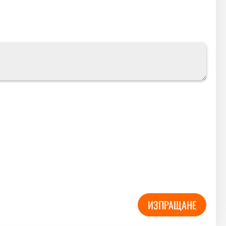
ИЗПРАЩАНЕ