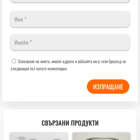
Запазване на името, имейл адреса и уебсайта ми в този браузър за
следващия път когато коментирам.
ИЗПРАЩАНЕ
СВЪРЗАНИ ПРОДУКТИ