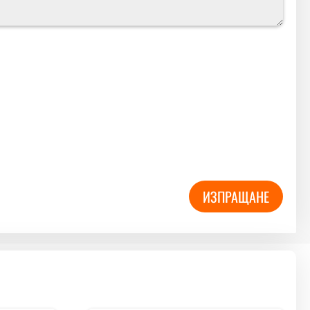
ИЗПРАЩАНЕ