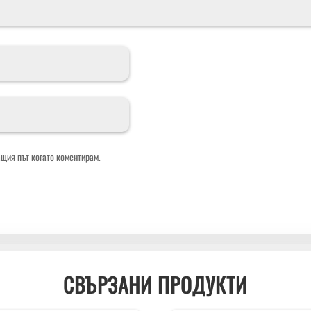
ащия път когато коментирам.
СВЪРЗАНИ ПРОДУКТИ