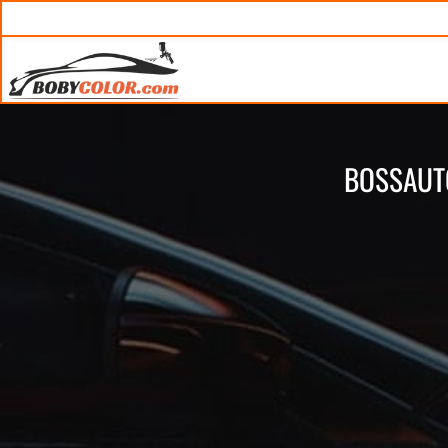
BOSSAUT