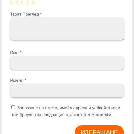
Твоят Преглед
*
Име
*
Имейл
*
Запазване на името, имейл адреса и уебсайта ми в
този браузър за следващия път когато коментирам.
ИЗПРАЩАНЕ