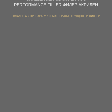
PERFORMANCE FILLER ФИЛЕР АКРИЛЕН
НАЧАЛО
|
АВТОРЕПАРАТУРНИ МАТЕРИАЛИ
|
ГРУНДОВЕ И ФИЛЕРИ