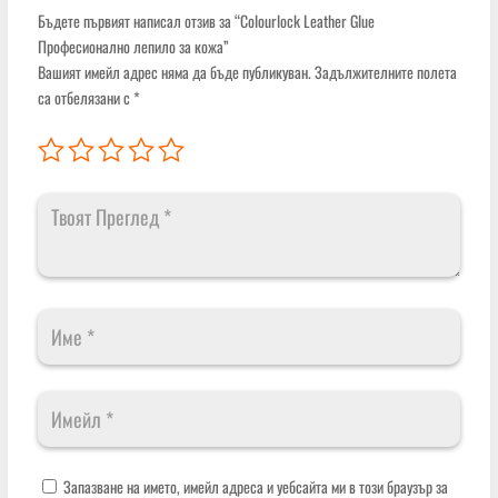
Бъдете първият написал отзив за “Colourlock Leather Glue
Професионално лепило за кожа”
Вашият имейл адрес няма да бъде публикуван.
Задължителните полета
са отбелязани с
*
Запазване на името, имейл адреса и уебсайта ми в този браузър за