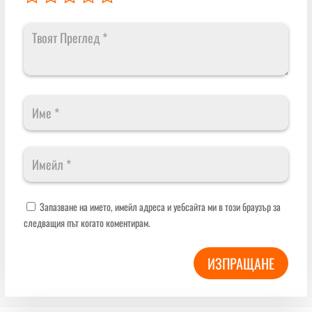
Запазване на името, имейл адреса и уебсайта ми в този браузър за
следващия път когато коментирам.
ИЗПРАЩАНЕ