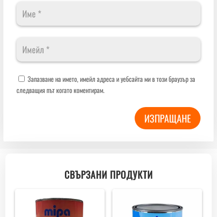
Запазване на името, имейл адреса и уебсайта ми в този браузър за
следващия път когато коментирам.
ИЗПРАЩАНЕ
СВЪРЗАНИ ПРОДУКТИ