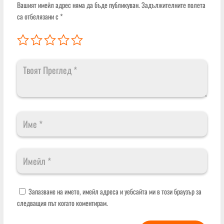
Вашият имейл адрес няма да бъде публикуван.
Задължителните полета
са отбелязани с
*
Запазване на името, имейл адреса и уебсайта ми в този браузър за
следващия път когато коментирам.