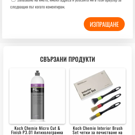
следващия път когато коментирам.
ИЗПРАЩАНЕ
СВЪРЗАНИ ПРОДУКТИ
Koch Chemie Micro Cut &
Koch Chemie Interior Brush
Finish P3.01 Антихолограмна
Set четки за почистване на