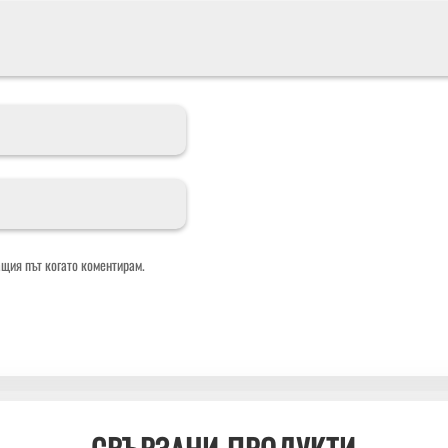
ащия път когато коментирам.