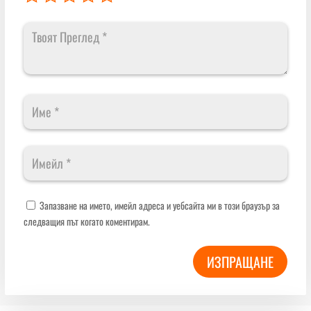
Запазване на името, имейл адреса и уебсайта ми в този браузър за
следващия път когато коментирам.
ИЗПРАЩАНЕ