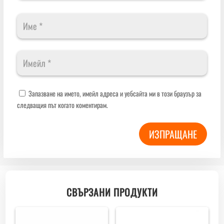
Запазване на името, имейл адреса и уебсайта ми в този браузър за
следващия път когато коментирам.
ИЗПРАЩАНЕ
СВЪРЗАНИ ПРОДУКТИ