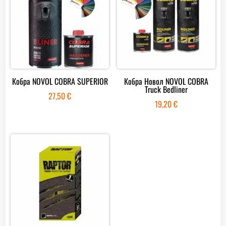
Кобра NOVOL COBRA SUPERIOR
Кобра Новол NOVOL COBRA
Truck Bedliner
27,50
€
19,20
€