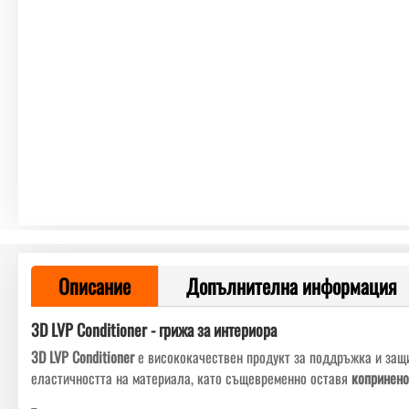
Описание
Допълнителна информация
3D LVP Conditioner - грижа за интериора
3D LVP Conditioner
е висококачествен продукт за поддръжка и защ
еластичността на материала, като същевременно оставя
копринено