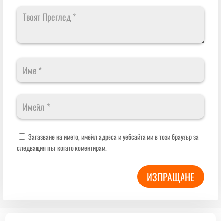
Запазване на името, имейл адреса и уебсайта ми в този браузър за
следващия път когато коментирам.
ИЗПРАЩАНЕ