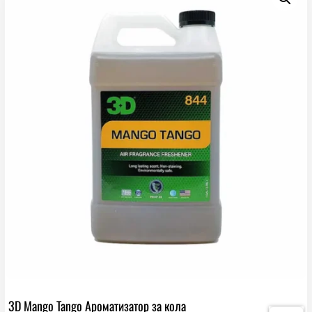
3D Mango Tango Ароматизатор за кола