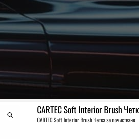
CARTEC Soft Interior Brush Чет
CARTEC Soft Interior Brush Четка за почистване