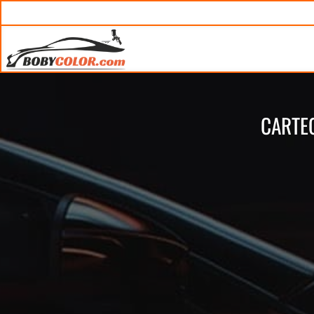
CARTE