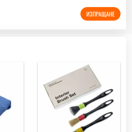
ИЗПРАЩАНЕ