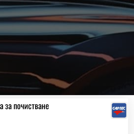
ка за почистване