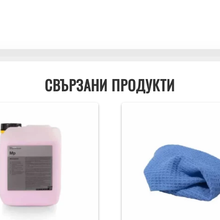
СВЪРЗАНИ ПРОДУКТИ