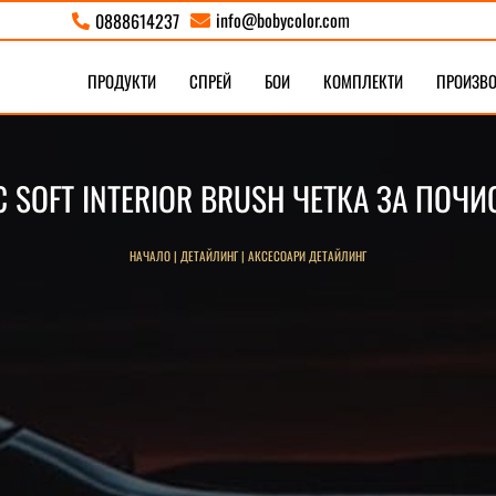
info@bobycolor.com
0888614237


ПРОДУКТИ
СПРЕЙ
БОИ
КОМПЛЕКТИ
ПРОИЗВ
C SOFT INTERIOR BRUSH ЧЕТКА ЗА ПОЧИ
НАЧАЛО
|
ДЕТАЙЛИНГ
|
АКСЕСОАРИ ДЕТАЙЛИНГ