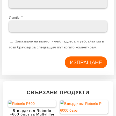
Имейл
*
Запазване на името, имейл адреса и уебсайта ми в
този браузър за следващия път когато коментирам.
ИЗПРАЩАНЕ
СВЪРЗАНИ ПРОДУКТИ
Втвърдител Roberlo
F600 бърз за Multyfiller