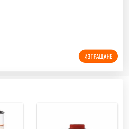
ИЗПРАЩАНЕ