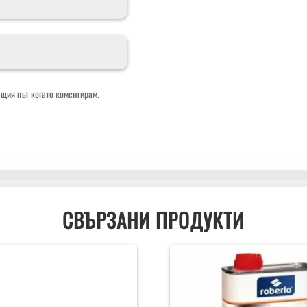
ащия път когато коментирам.
СВЪРЗАНИ ПРОДУКТИ