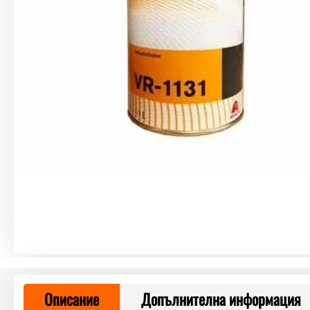
Описание
Допълнителна информация