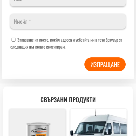
Запазване на името, имейл адреса и уебсайта ми в този браузър за
следващия път когато коментирам.
ИЗПРАЩАНЕ
СВЪРЗАНИ ПРОДУКТИ