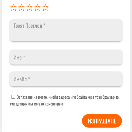
Запазване на името, имейл адреса и уебсайта ми в този браузър за
следващия път когато коментирам.
ИЗПРАЩАНЕ