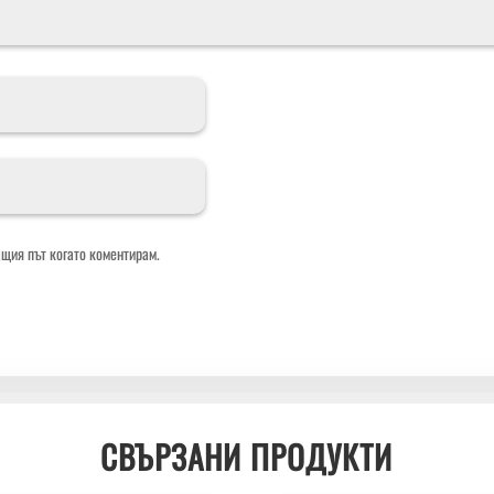
ащия път когато коментирам.
СВЪРЗАНИ ПРОДУКТИ