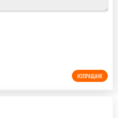
ИЗПРАЩАНЕ