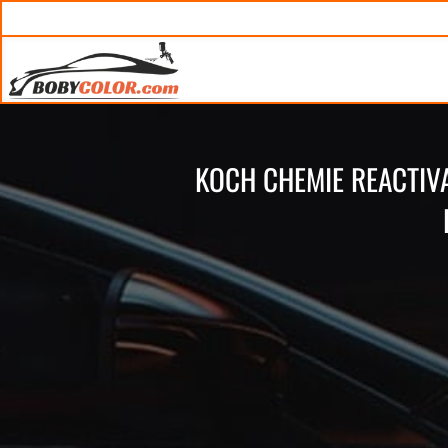
KOCH CHEMIE REACTI