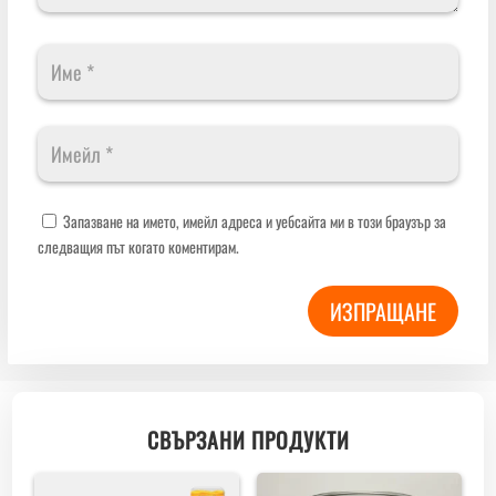
Запазване на името, имейл адреса и уебсайта ми в този браузър за
следващия път когато коментирам.
ИЗПРАЩАНЕ
СВЪРЗАНИ ПРОДУКТИ