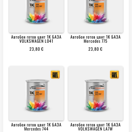
Автобоя готов цвят 1К БАЗА
Автобоя готов цвят 1К БАЗА
VOLKSWAGEN L041
Mercedes 775
23,80
€
23,80
€
Автобоя готов цвят 1К БАЗА
Автобоя готов цвят 1К БАЗА
Mercedes 744
VOLKSWAGEN LA7W