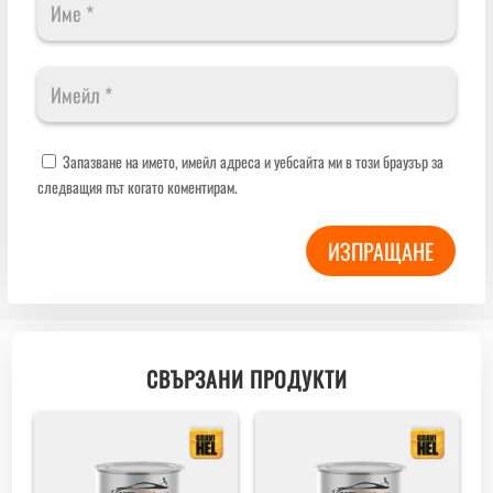
Запазване на името, имейл адреса и уебсайта ми в този браузър за
следващия път когато коментирам.
ИЗПРАЩАНЕ
СВЪРЗАНИ ПРОДУКТИ