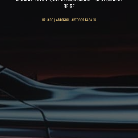
BEIGE
НАЧАЛО
|
АВТОБОЯ
|
АВТОБОЯ БАЗА 1К