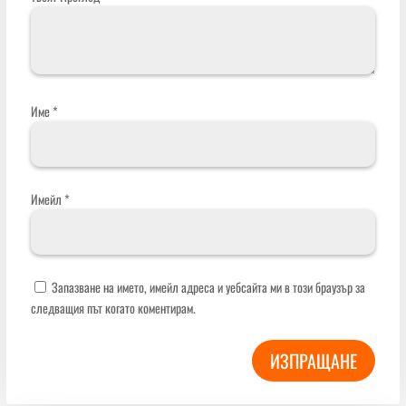
Име
*
Имейл
*
Запазване на името, имейл адреса и уебсайта ми в този браузър за
следващия път когато коментирам.
ИЗПРАЩАНЕ