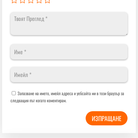
Запазване на името, имейл адреса и уебсайта ми в този браузър за
следващия път когато коментирам.
ИЗПРАЩАНЕ