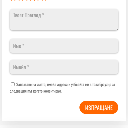
Запазване на името, имейл адреса и уебсайта ми в този браузър за
следващия път когато коментирам.
ИЗПРАЩАНЕ