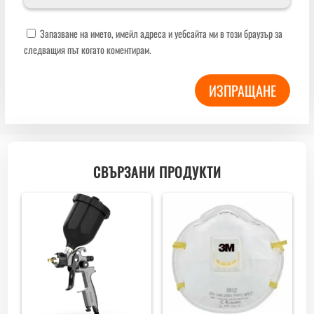
Запазване на името, имейл адреса и уебсайта ми в този браузър за
следващия път когато коментирам.
ИЗПРАЩАНЕ
СВЪРЗАНИ ПРОДУКТИ