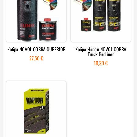
Кобра NOVOL COBRA SUPERIOR
Кобра Новол NOVOL COBRA
Truck Bedliner
27,50
€
19,20
€