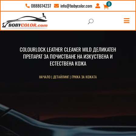
0
info@bobycolor.com
0888614237





U
COLOURLOCK LEATHER CLEANER MILD ДЕЛИКАТЕН
ПРЕПАРАТ ЗА ПОЧИСТВАНЕ НА ИЗКУСТВЕНА И
ЕСТЕСТВЕНА КОЖА
НАЧАЛО
|
ДЕТАЙЛИНГ
|
ГРИЖА ЗА КОЖАТА