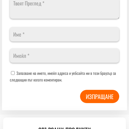
Запазване на името, имейл адреса и уебсайта ми в този браузър за
следващия път когато коментирам.
ИЗПРАЩАНЕ