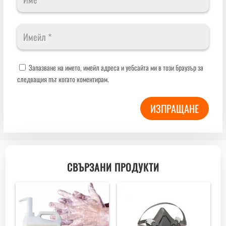
Запазване на името, имейл адреса и уебсайта ми в този браузър за
следващия път когато коментирам.
ИЗПРАЩАНЕ
СВЪРЗАНИ ПРОДУКТИ